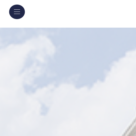
Panneau de gestion des cookies