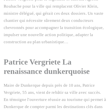
Roubache pour la ville qui remplacent Olivier Klein,
ministre délégué, qui gérait ces deux dossiers. Un vaste
chantier qui nécessite sûrement deux conducteurs
chevronnés pour accompagner la transition écologique,
impulser une nouvelle action politique, adapter la
construction au plan urbanistique…
Patrice Vergriete La
renaissance dunkerquoise
Maire de Dunkerque depuis près de 10 ans, Patrice
Vergriete, 55 ans, vient de rebâtir sa ville avec succès.
En témoigne l'ouverture réussie au tourisme qui permet à
Dunkerque de compter parmi les destinations clés dans