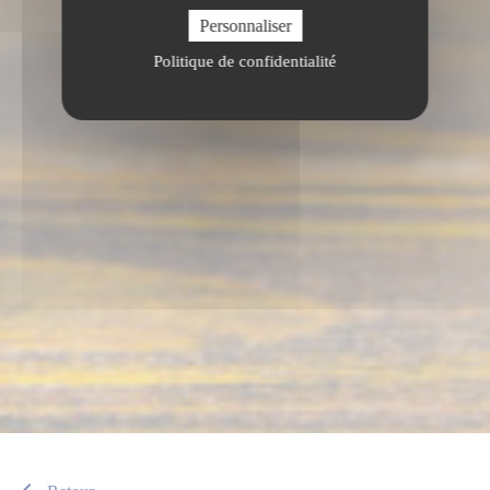
Personnaliser
Politique de confidentialité