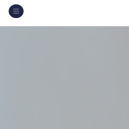
Panneau de gestion des cookies