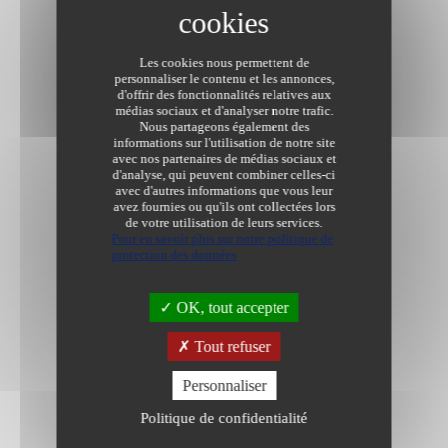
Les cookies nous permettent de
personnaliser le contenu et les annonces,
d'offrir des fonctionnalités relatives aux
médias sociaux et d'analyser notre trafic.
Nous partageons également des
informations sur l'utilisation de notre site
avec nos partenaires de médias sociaux et
d'analyse, qui peuvent combiner celles-ci
avec d'autres informations que vous leur
avez fournies ou qu'ils ont collectées lors
de votre utilisation de leurs services.
Pour en savoir plus sur notre politique de
protection des données
OK, tout accepter
Tout refuser
Personnaliser
Politique de confidentialité