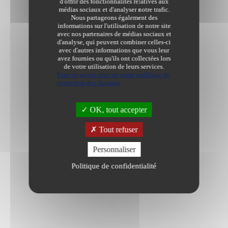
d'offrir des fonctionnalités relatives aux
médias sociaux et d'analyser notre trafic.
Nous partageons également des
informations sur l'utilisation de notre site
avec nos partenaires de médias sociaux et
d'analyse, qui peuvent combiner celles-ci
avec d'autres informations que vous leur
avez fournies ou qu'ils ont collectées lors
de votre utilisation de leurs services.
Pour en savoir plus sur notre politique de
protection des données
OK, tout accepter
Tout refuser
Personnaliser
Politique de confidentialité