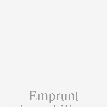
Emprunt