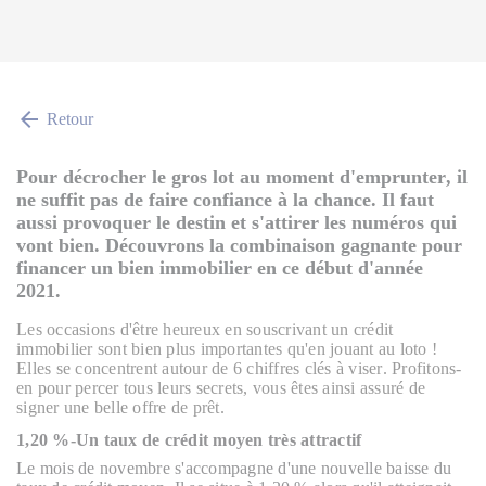
arrow_back
Retour
Pour décrocher le gros lot au moment d'emprunter, il
ne suffit pas de faire confiance à la chance. Il faut
aussi provoquer le destin et s'attirer les numéros qui
vont bien. Découvrons la combinaison gagnante pour
financer un bien immobilier en ce début d'année
2021.
Les occasions d'être heureux en souscrivant un crédit
immobilier sont bien plus importantes qu'en jouant au loto !
Elles se concentrent autour de 6 chiffres clés à viser. Profitons-
en pour percer tous leurs secrets, vous êtes ainsi assuré de
signer une belle offre de prêt.
1,20 %
-
Un taux de crédit moyen très attractif
Le mois de novembre s'accompagne d'une nouvelle baisse du