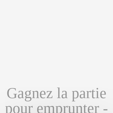
Gagnez la partie
pour emprunter -