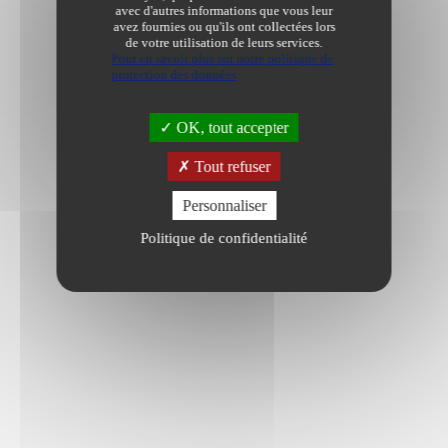
avec d'autres informations que vous leur
avez fournies ou qu'ils ont collectées lors
de votre utilisation de leurs services.
Pour en savoir plus sur notre politique de
protection des données
OK, tout accepter
Tout refuser
Personnaliser
Politique de confidentialité