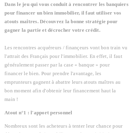
Dans le jeu qui vous conduit à rencontrer les banquiers
pour financer un bien immobilier, il faut utiliser vos
atouts maîtres. Découvrez la bonne stratégie pour
gagner la partie et décrocher votre crédit.
Les rencontres acquéreurs / finançeurs vont bon train vu
l'attrait des Français pour l'immobilier. En effet, il faut
généralement passer par la case « banque » pour
financer le bien. Pour prendre l'avantage, les
emprunteurs gagnent à abattre leurs atouts maîtres au
bon moment afin d'obtenir leur financement haut la
main !
Atout n°1 : l'apport personnel
Nombreux sont les acheteurs à tenter leur chance pour