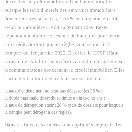
décrocher un prêt immobilier. Une bonne initiative
puisque les taux d'intérêt des emprunts immobiliers
demeurent très attractifs, 1,05 % en moyenne en août
selon le Baromètre Crédit Logement CSA. Reste
cependant à obtenir le sésame du banquier pour avoir
son crédit. Surtout que les règles vont se durcir à
compter du 1er janvier 2022. En effet, le HCSF (Haut
Conseil de stabilité financière) va rendre obligatoire ses
recommandations concernant le crédit immobilier. Elles
s'articulent autour des trois mesures suivantes :
le taux d'endettement ne peut pas dépasser les 35 % ;
la durée maximale de crédit se limite à vingt-cinq ans ;
le taux de dérogation atteint 20 % (part de dossiers pour lesquels
la banque peut déroger à ces règles).
Dans les faits, ces critères sont appliqués depuis le 1er