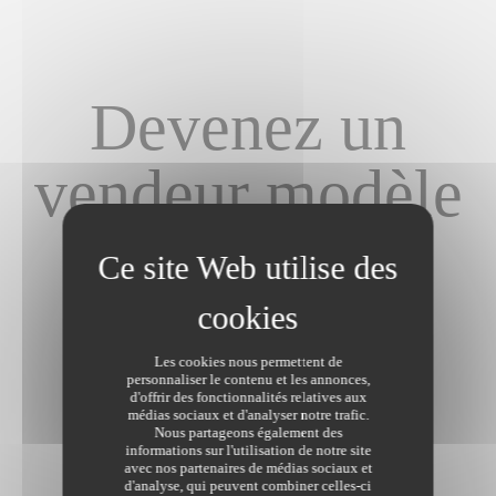
Devenez un
vendeur modèle
en 10 leçons,
suivez les
Les cookies nous permettent de
conseils du
personnaliser le contenu et les annonces,
d'offrir des fonctionnalités relatives aux
médias sociaux et d'analyser notre trafic.
notaire !
Nous partageons également des
informations sur l'utilisation de notre site
avec nos partenaires de médias sociaux et
d'analyse, qui peuvent combiner celles-ci