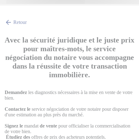
arrow_back
Retour
Avec la sécurité juridique et le juste prix
pour maîtres-mots, le service
négociation du notaire vous accompagne
dans la réussite de votre transaction
immobilière.
Demandez
les diagnostics nécessaires à la mise en vente de votre
bien.
Contactez le
service négociation de votre notaire pour disposer
d'une estimation au plus près du marché.
Signez le
mandat
de vente
pour officialiser la commercialisation
de votre bien.
Étudiez des
offres de prix des acheteurs potentiels.