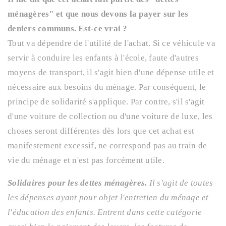
ménagères" et que nous devons la payer sur les
deniers communs. Est-ce vrai ?
Tout va dépendre de l'utilité de l'achat. Si ce véhicule va
servir à conduire les enfants à l'école, faute d'autres
moyens de transport, il s'agit bien d'une dépense utile et
nécessaire aux besoins du ménage. Par conséquent, le
principe de solidarité s'applique. Par contre, s'il s'agit
d'une voiture de collection ou d'une voiture de luxe, les
choses seront différentes dès lors que cet achat est
manifestement excessif, ne correspond pas au train de
vie du ménage et n'est pas forcément utile.
Solidaires pour les dettes ménagères.
Il s'agit de toutes
les dépenses ayant pour objet l'entretien du ménage et
l'éducation des enfants. Entrent dans cette catégorie