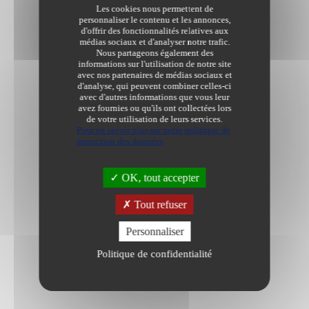
Les cookies nous permettent de
personnaliser le contenu et les annonces,
d'offrir des fonctionnalités relatives aux
médias sociaux et d'analyser notre trafic.
Nous partageons également des
informations sur l'utilisation de notre site
avec nos partenaires de médias sociaux et
d'analyse, qui peuvent combiner celles-ci
avec d'autres informations que vous leur
avez fournies ou qu'ils ont collectées lors
de votre utilisation de leurs services.
Pour en savoir plus sur notre politique de
protection des données
OK, tout accepter
Tout refuser
Personnaliser
Politique de confidentialité