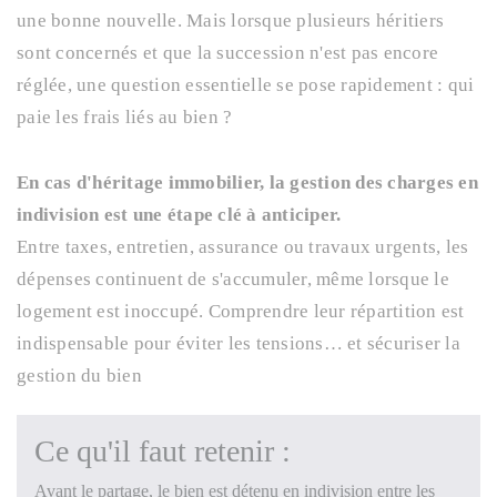
une bonne nouvelle. Mais lorsque plusieurs héritiers
sont concernés et que la succession n'est pas encore
réglée, une question essentielle se pose rapidement : qui
paie les frais liés au bien ?
En cas d'héritage immobilier, la gestion des charges en
indivision est une étape clé à anticiper.
Entre taxes, entretien, assurance ou travaux urgents, les
dépenses continuent de s'accumuler, même lorsque le
logement est inoccupé. Comprendre leur répartition est
indispensable pour éviter les tensions… et sécuriser la
gestion du bien
Ce qu'il faut retenir :
Avant le partage, le bien est détenu en indivision entre les