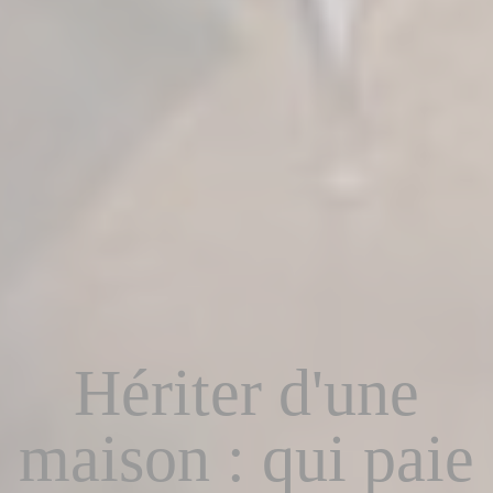
Hériter d'une
maison : qui paie