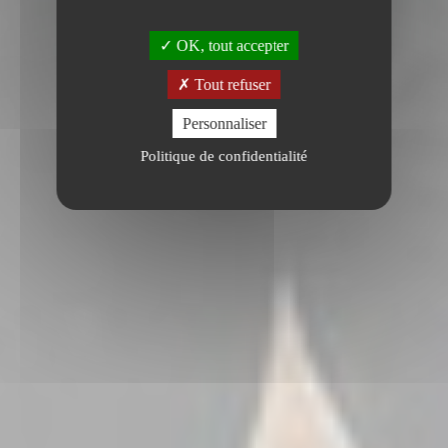
OK, tout accepter
Tout refuser
Personnaliser
Politique de confidentialité