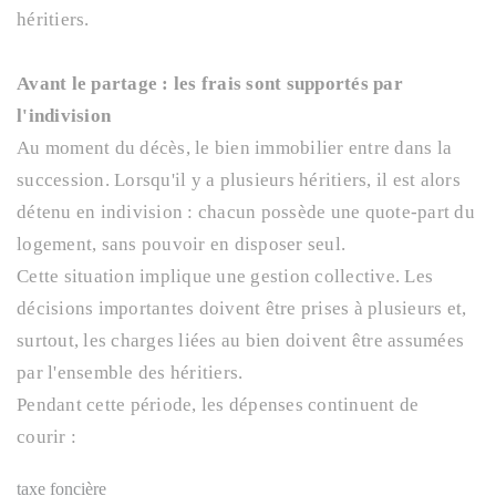
héritiers.
Avant le partage : les frais sont supportés par
l'indivision
Au moment du décès, le bien immobilier entre dans la
succession. Lorsqu'il y a plusieurs héritiers, il est alors
détenu en indivision : chacun possède une quote-part du
logement, sans pouvoir en disposer seul.
Cette situation implique une gestion collective. Les
décisions importantes doivent être prises à plusieurs et,
surtout, les charges liées au bien doivent être assumées
par l'ensemble des héritiers.
Pendant cette période, les dépenses continuent de
courir :
taxe foncière