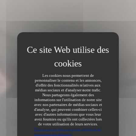
Les cookies nous permettent de
personnaliser le contenu et les annonces,
d'offrir des fonctionnalités relatives aux
médias sociaux et d'analyser notre trafic.
Nous partageons également des
informations sur l'utilisation de notre site
avec nos partenaires de médias sociaux et
d'analyse, qui peuvent combiner celles-ci
avec d'autres informations que vous leur
avez fournies ou qu'ils ont collectées lors
de votre utilisation de leurs services.
Pour en savoir plus sur notre politique de
protection des données