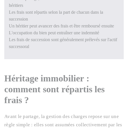
héritiers
Les frais sont répartis selon la part de chacun dans la
succession
Un héritier peut avancer des frais et être remboursé ensuite
L'occupation du bien peut entraîner une indemnité
Les frais de succession sont généralement prélevés sur l'actif
successoral
Héritage immobilier :
comment sont répartis les
frais ?
Avant le partage, la gestion des charges repose sur une
règle simple : elles sont assumées collectivement par les