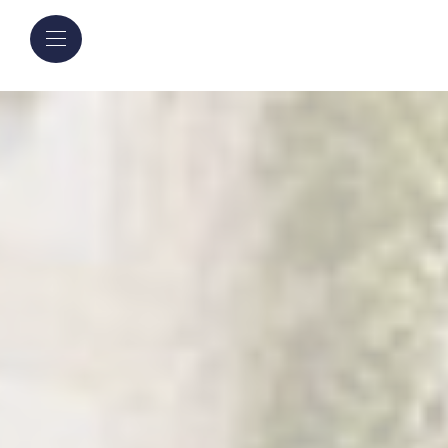
Panneau de gestion des cookies