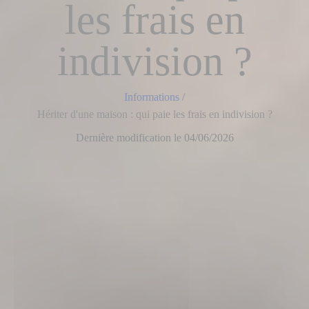
les frais en
indivision ?
Informations
/
Hériter d'une maison : qui paie les frais en indivision ?
Dernière modification le 04/06/2026