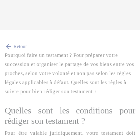
arrow_back
Retour
Pourquoi faire un testament ? Pour préparer votre
succession et organiser le partage de vos biens entre vos
proches, selon votre volonté et non pas selon les règles
légales applicables à défaut. Quelles sont les règles à
suivre pour bien rédiger son testament ?
Quelles sont les conditions pour
rédiger son testament ?
Pour être valable juridiquement, votre testament doit