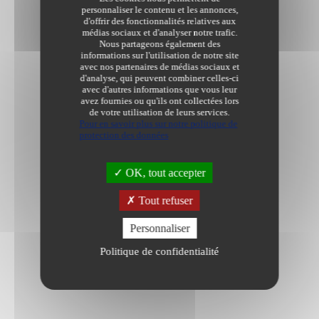
personnaliser le contenu et les annonces,
d'offrir des fonctionnalités relatives aux
médias sociaux et d'analyser notre trafic.
Nous partageons également des
informations sur l'utilisation de notre site
avec nos partenaires de médias sociaux et
d'analyse, qui peuvent combiner celles-ci
avec d'autres informations que vous leur
avez fournies ou qu'ils ont collectées lors
de votre utilisation de leurs services.
Pour en savoir plus sur notre politique de
protection des données
OK, tout accepter
Tout refuser
Personnaliser
Politique de confidentialité