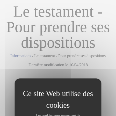
Le testament -
Pour prendre ses
dispositions
Informations
/
Le testament - Pour prendre ses dispositions
Dernière modification le 10/04/2018
Les cookies nous permettent de