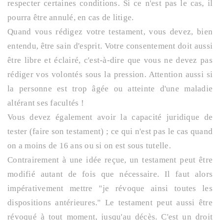
respecter certaines conditions. Si ce n'est pas le cas, il
pourra être annulé, en cas de litige.
Quand vous rédigez votre testament, vous devez, bien
entendu, être sain d'esprit. Votre consentement doit aussi
être libre et éclairé, c'est-à-dire que vous ne devez pas
rédiger vos volontés sous la pression. Attention aussi si
la personne est trop âgée ou atteinte d'une maladie
altérant ses facultés !
Vous devez également avoir la capacité juridique de
tester (faire son testament) ; ce qui n'est pas le cas quand
on a moins de 16 ans ou si on est sous tutelle.
Contrairement à une idée reçue, un testament peut être
modifié autant de fois que nécessaire. Il faut alors
impérativement mettre "je révoque ainsi toutes les
dispositions antérieures." Le testament peut aussi être
révoqué à tout moment, jusqu'au décès. C'est un droit