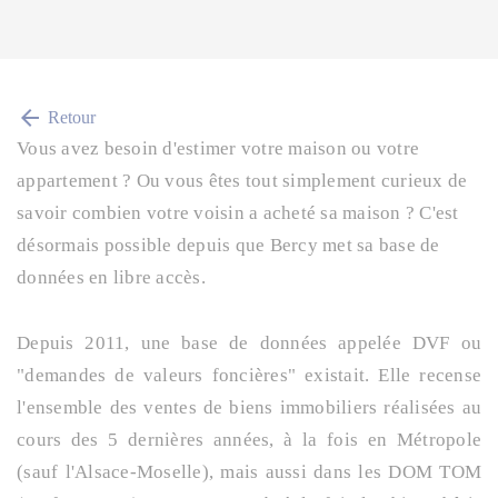
arrow_back
Retour
Vous avez besoin d'estimer votre maison ou votre
appartement ? Ou vous êtes tout simplement curieux de
savoir combien votre voisin a acheté sa maison ? C'est
désormais possible depuis que Bercy met sa base de
données en libre accès.
Depuis 2011, une base de données appelée DVF ou
"demandes de valeurs foncières" existait. Elle recense
l'ensemble des ventes de biens immobiliers réalisées au
cours des 5 dernières années, à la fois en Métropole
(sauf l'Alsace-Moselle), mais aussi dans les DOM TOM