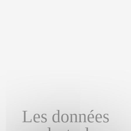
Les données