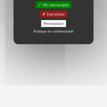
OK, tout accepter
Tout refuser
Personnaliser
Politique de confidentialité