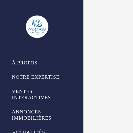
Panneau de gestion des cookies
À PROPOS
NOTRE EXPERTISE
VENTES
INTERACTIVES
ANNONCES
IMMOBILIÈRES
ACTUALITÉS