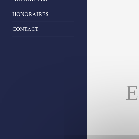
HONORAIRES
CONTACT
E