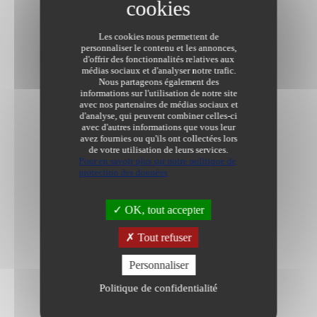
Les cookies nous permettent de
personnaliser le contenu et les annonces,
d'offrir des fonctionnalités relatives aux
médias sociaux et d'analyser notre trafic.
Nous partageons également des
informations sur l'utilisation de notre site
avec nos partenaires de médias sociaux et
d'analyse, qui peuvent combiner celles-ci
avec d'autres informations que vous leur
avez fournies ou qu'ils ont collectées lors
de votre utilisation de leurs services.
Pour en savoir plus sur notre politique de
protection des données
OK, tout accepter
Tout refuser
Personnaliser
Politique de confidentialité