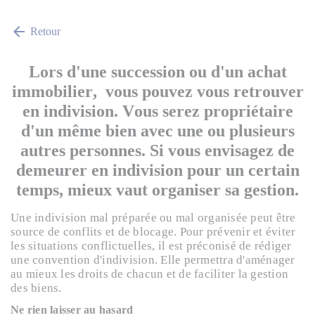
arrow_back
Retour
Lors d'une succession ou d'un achat
immobilier, vous pouvez vous retrouver
en indivision. Vous serez propriétaire
d'un même bien avec une ou plusieurs
autres personnes. Si vous envisagez de
demeurer en indivision pour un certain
temps, mieux vaut organiser sa gestion.
Une indivision mal préparée ou mal organisée peut être
source de conflits et de blocage. Pour prévenir et éviter
les situations conflictuelles, il est préconisé de rédiger
une convention d'indivision. Elle permettra d'aménager
au mieux les droits de chacun et de faciliter la gestion
des biens.
Ne rien laisser au hasard